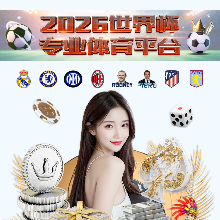
立即注册
爱游戏平台
官网 · 权威
体育数据平台
爱游戏平台 OFFICIAL WEBSITE
自2022年创立以来，
爱游戏平台
致力于为用户提供包
括NBA、英超、欧洲杯、LPL在内的热门赛事直播与数
据服务，广受用户信赖。
立即下载爱游戏平台APP