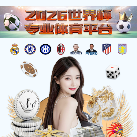
立即注册
首页
体育新闻
全部
最新
热门
推荐