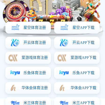
拉塞尔排位赛Q3入围率首次突破90%，梅赛德斯引擎稳
定性创赛季最佳
2026-08-01
14 次浏览
斯瓦泰克美网签运分析：前四轮潜在对手硬地胜率均超
70%，卫冕之路暗藏杀机
2026-08-01
14 次浏览